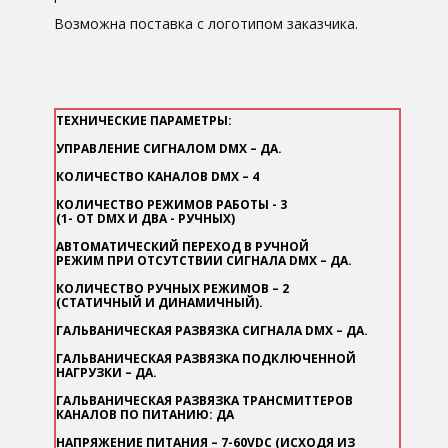
Возможна поставка с логотипом заказчика.​
ТЕХНИЧЕСКИЕ ПАРАМЕТРЫ​:
УПРАВЛЕНИЕ СИГНАЛОМ DMX – ДА.
КОЛИЧЕСТВО КАНАЛОВ DMX – 4
КОЛИЧЕСТВО РЕЖИМОВ РАБОТЫ - 3
(1- ОТ DMX И ДВА - РУЧНЫХ)
АВТОМАТИЧЕСКИЙ ПЕРЕХОД В РУЧНОЙ
РЕЖИМ ПРИ ОТСУТСТВИИ СИГНАЛА DMX – ДА.
КОЛИЧЕСТВО РУЧНЫХ РЕЖИМОВ – 2
(СТАТИЧНЫЙ И ДИНАМИЧНЫЙ).
ГАЛЬВАНИЧЕСКАЯ РАЗВЯЗКА СИГНАЛА DMX – ДА.
ГАЛЬВАНИЧЕСКАЯ РАЗВЯЗКА ПОДКЛЮЧЕННОЙ
НАГРУЗКИ – ДА.
ГАЛЬВАНИЧЕСКАЯ РАЗВЯЗКА ТРАНСМИТТЕРОВ
КАНАЛОВ ПО ПИТАНИЮ: ДА
НАПРЯЖЕНИЕ ПИТАНИЯ – 7-60VDC (ИСХОДЯ ИЗ