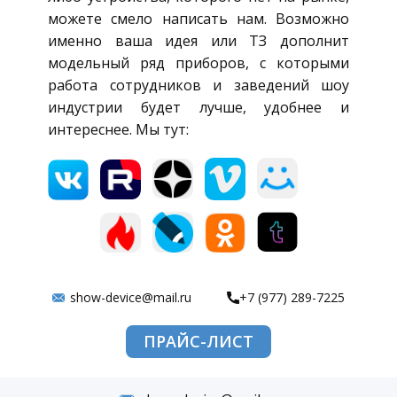
можете смело написать нам. Возможно
именно ваша идея или ТЗ дополнит
модельный ряд приборов, с которыми
работа сотрудников и заведений шоу
индустрии будет лучше, удобнее и
интереснее. Мы тут:
show-device@mail.ru
+7 (977) 289-7225
ПРАЙС-ЛИСТ