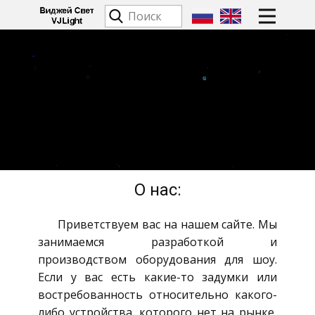
О нас:
Приветствуем вас на нашем сайте. Мы
занимаемся разработкой и
производством оборудования для шоу.
Если у вас есть какие-то задумки или
востребованность относительно какого-
либо устройства, которого нет на рынке,