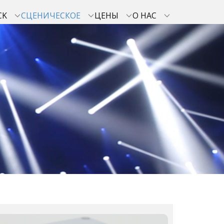
CK
СЦЕНИЧЕСКОЕ
ЦЕНЫ
О НАС