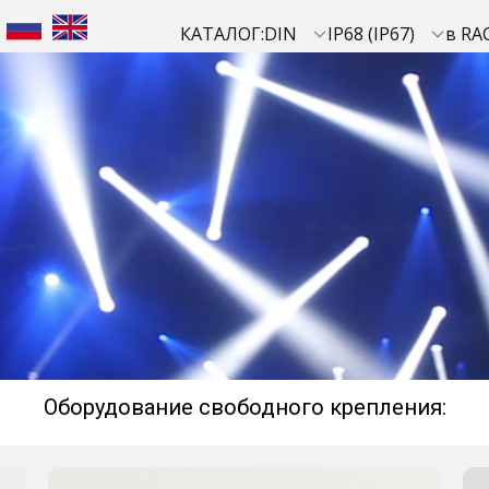
КАТАЛОГ:
DIN
IP68 (IP67)
в RA
Оборудование свободного крепления: