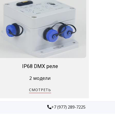
IP68 DMX реле
2 модели
СМОТРЕТЬ
+7 (977) 289-7225