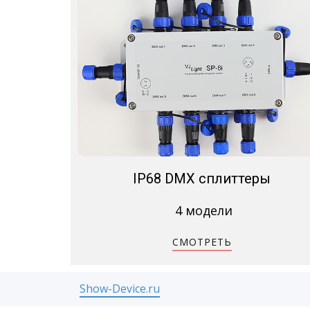
IP68 DMX сплиттеры
4 модели
СМОТРЕТЬ
Show-Device.ru