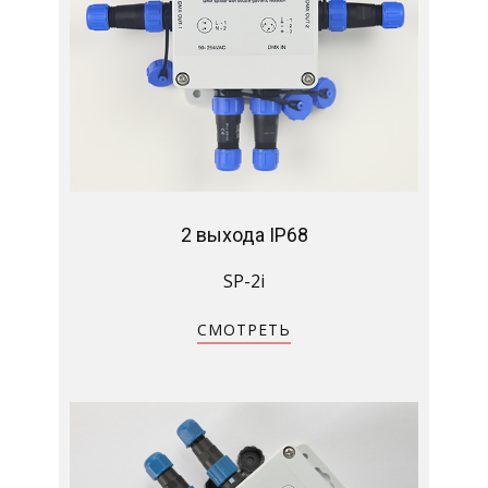
2 выхода IP68
SP-2i
СМОТРЕТЬ