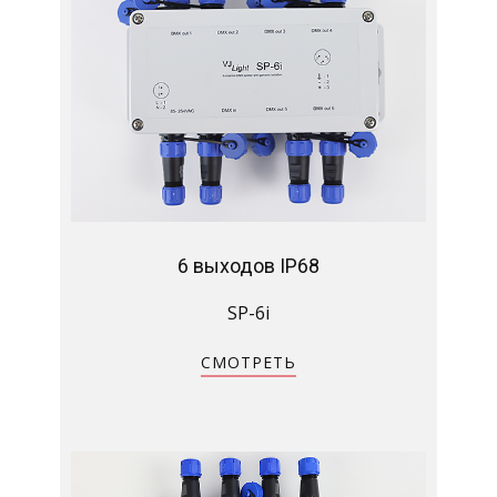
6 выходов IP68
SP-6i
СМОТРЕТЬ