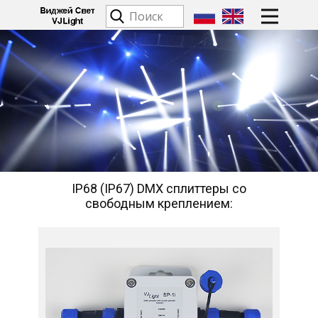
IP68 (IP67) DMX сплиттеры со
свободным креплением: