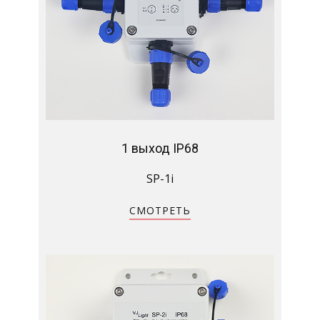
1 выход IP68
SP-1i
СМОТРЕТЬ