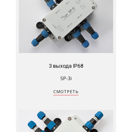
3 выхода IP68
SP-3i
СМОТРЕТЬ