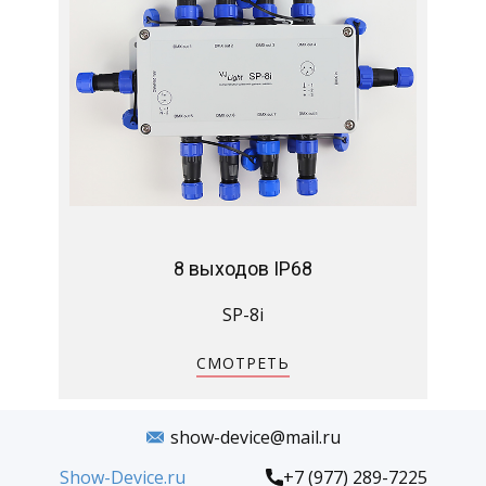
8 выходов IP68
SP-8i
СМОТРЕТЬ
show-device@mail.ru
Show-Device.ru
+7 (977) 289-7225