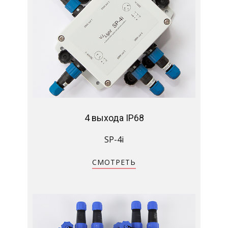
4 выхода IP68
SP-4i
СМОТРЕТЬ